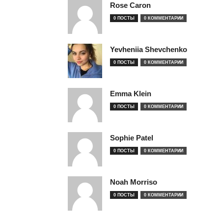
Rose Caron
0 ПОСТЫ
0 КОММЕНТАРИИ
Yevheniia Shevchenko
0 ПОСТЫ
0 КОММЕНТАРИИ
Emma Klein
0 ПОСТЫ
0 КОММЕНТАРИИ
Sophie Patel
0 ПОСТЫ
0 КОММЕНТАРИИ
Noah Morriso
0 ПОСТЫ
0 КОММЕНТАРИИ