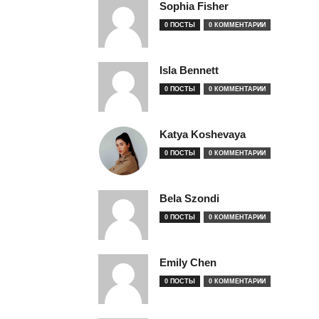
Sophia Fisher
0 ПОСТЫ
0 КОММЕНТАРИИ
Isla Bennett
0 ПОСТЫ
0 КОММЕНТАРИИ
Katya Koshevaya
0 ПОСТЫ
0 КОММЕНТАРИИ
Bela Szondi
0 ПОСТЫ
0 КОММЕНТАРИИ
Emily Chen
0 ПОСТЫ
0 КОММЕНТАРИИ