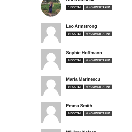
1 ПОСТЫ
0 КОММЕНТАРИИ
Leo Armstrong
0 ПОСТЫ
0 КОММЕНТАРИИ
Sophie Hoffmann
0 ПОСТЫ
0 КОММЕНТАРИИ
Maria Marinescu
0 ПОСТЫ
0 КОММЕНТАРИИ
Emma Smith
0 ПОСТЫ
0 КОММЕНТАРИИ