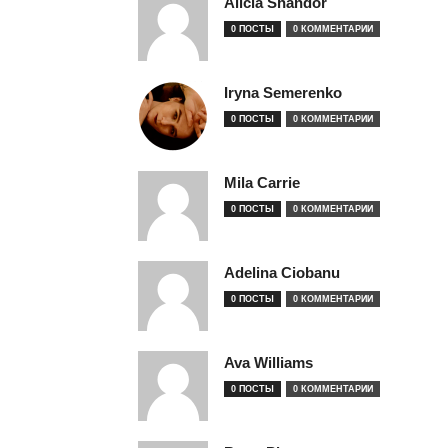
Alicia Shandor
0 ПОСТЫ
0 КОММЕНТАРИИ
Iryna Semerenko
0 ПОСТЫ
0 КОММЕНТАРИИ
Mila Carrie
0 ПОСТЫ
0 КОММЕНТАРИИ
Adelina Ciobanu
0 ПОСТЫ
0 КОММЕНТАРИИ
Ava Williams
0 ПОСТЫ
0 КОММЕНТАРИИ