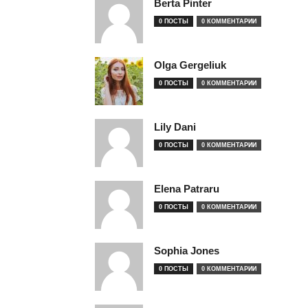
Berta Pinter
0 ПОСТЫ
0 КОММЕНТАРИИ
Olga Gergeliuk
0 ПОСТЫ
0 КОММЕНТАРИИ
Lily Dani
0 ПОСТЫ
0 КОММЕНТАРИИ
Elena Patraru
0 ПОСТЫ
0 КОММЕНТАРИИ
Sophia Jones
0 ПОСТЫ
0 КОММЕНТАРИИ