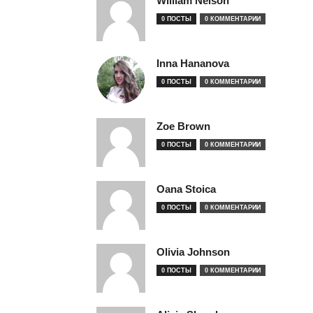
William Nelson
0 ПОСТЫ
0 КОММЕНТАРИИ
Inna Hananova
0 ПОСТЫ
0 КОММЕНТАРИИ
Zoe Brown
0 ПОСТЫ
0 КОММЕНТАРИИ
Oana Stoica
0 ПОСТЫ
0 КОММЕНТАРИИ
Olivia Johnson
0 ПОСТЫ
0 КОММЕНТАРИИ