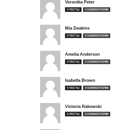
Veronika Peter
0 ПОСТЫ
0 КОММЕНТАРИИ
Mia Deakins
0 ПОСТЫ
0 КОММЕНТАРИИ
Amelia Anderson
0 ПОСТЫ
0 КОММЕНТАРИИ
Isabella Brown
0 ПОСТЫ
0 КОММЕНТАРИИ
Victoria Rakowski
0 ПОСТЫ
0 КОММЕНТАРИИ