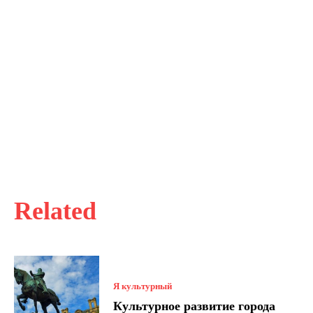
Related
Я культурный
Культурное развитие города