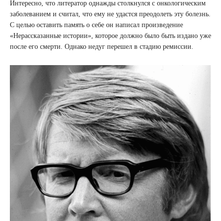
Интересно, что литератор однажды столкнулся с онкологическим
заболеванием и считал, что ему не удастся преодолеть эту болезнь.
С целью оставить память о себе он написал произведение
«Нерассказанные истории», которое должно было быть издано уже
после его смерти. Однако недуг перешел в стадию ремиссии.