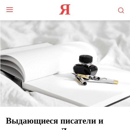
Я
Выдающиеся писатели и