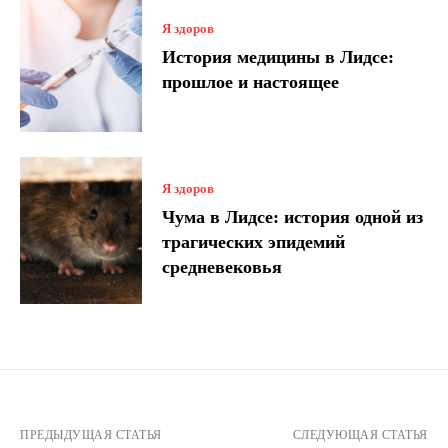
Я здоров
История медицины в Лидсе:
прошлое и настоящее
Я здоров
Чума в Лидсе: история одной из
трагических эпидемий
средневековья
ПРЕДЫДУЩАЯ СТАТЬЯ
СЛЕДУЮЩАЯ СТАТЬЯ