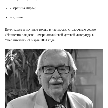
«Вершина мира»;
и другие.
Имел также и научные труды, в частности, справочную серию
«Написано для детей: очерк английской детской литературы».
Умер писатель 24 марта 2014 года.