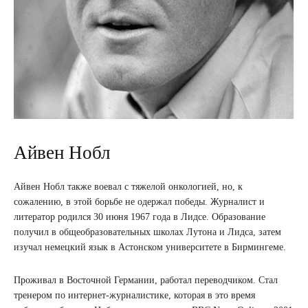
Айвен Нобл
Айвен Нобл также воевал с тяжелой онкологией, но, к
сожалению, в этой борьбе не одержал победы. Журналист и
литератор родился 30 июня 1967 года в Лидсе. Образование
получил в общеобразовательных школах Лутона и Лидса, затем
изучал немецкий язык в Астонском университете в Бирмингеме.
Проживал в Восточной Германии, работал переводчиком. Стал
тренером по интернет-журналистике, которая в это время