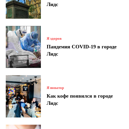
Лидс
Я здоров
Пандемия COVID-19 в городе
Лидс
Я новатор
Как кофе появился в городе
Лидс