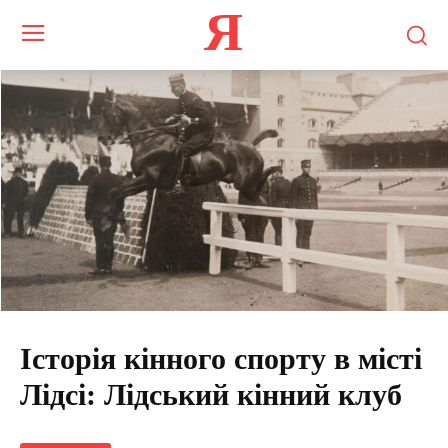
Я
Історія кінного спорту в місті
Лідсі: Лідський кінний клуб