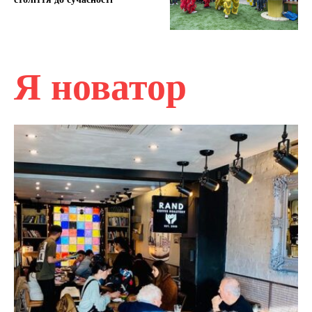
Я новатор