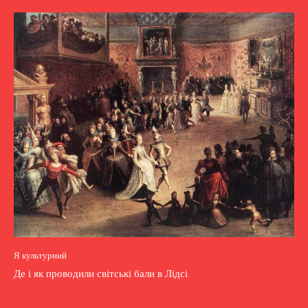
Я культурний
Де і як проводили світські бали в Лідсі