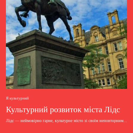
Я культурний
Культурний розвиток міста Лідс
Лідс — неймовірно гарне, культурне місто зі своїм неповторним...