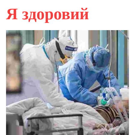
Я здоровий