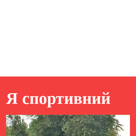
Я спортивний