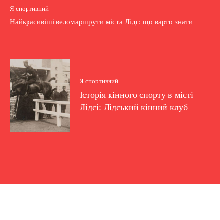
Я спортивний
Найкрасивіші веломаршрути міста Лідс: що варто знати
Я спортивний
Історія кінного спорту в місті
Лідсі: Лідський кінний клуб