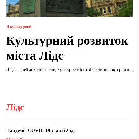
Я культурний
Культурний розвиток
міста Лідс
Лідс — неймовірно гарне, культурне місто зі своїм неповторним...
Лідс
Пандемія COVID-19 у місті Лідс