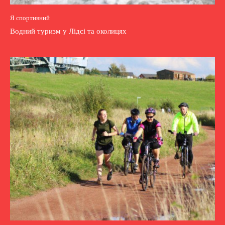
Я спортивний
Водний туризм у Лідсі та околицях