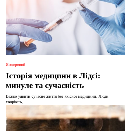
Я здоровий
Історія медицини в Лідсі:
минуле та сучасність
Важко уявити сучасне життя без якісної медицини. Люди
хворіють,...