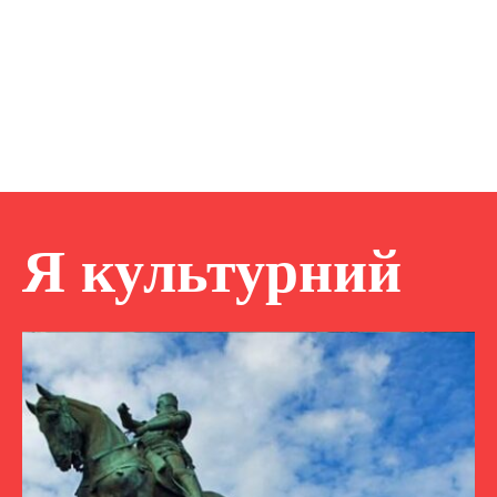
Я культурний