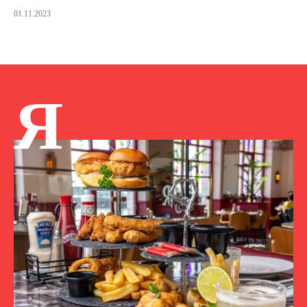
01.11.2023
Я