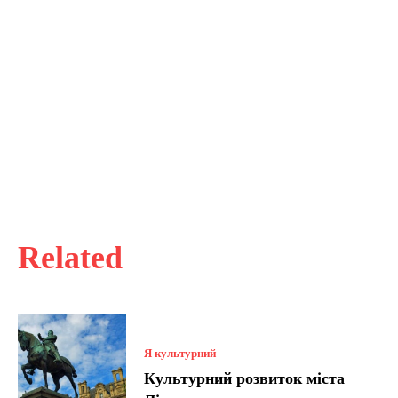
Related
Я культурний
Культурний розвиток міста