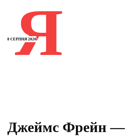
Я
8 СЕРПНЯ 2026
Джеймс Фрейн —