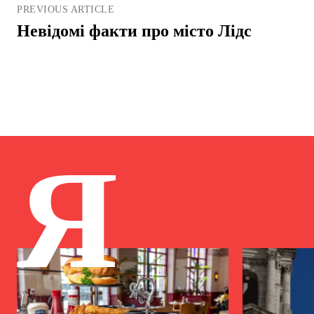
PREVIOUS ARTICLE
Невідомі факти про місто Лідс
Я