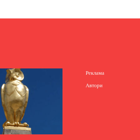
Реклама
Автори