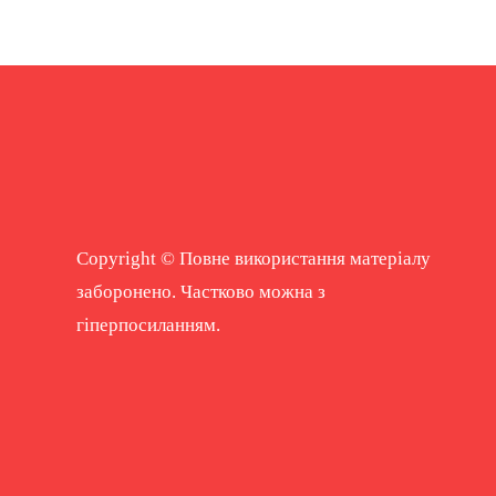
Copyright © Повне використання матеріалу
заборонено. Частково можна з
гіперпосиланням.