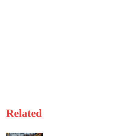
Related