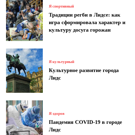
Я спортивный
Традиции регби в Лидсе: как
игра сформировала характер и
культуру досуга горожан
Я культурный
Культурное развитие города
Лидс
Я здоров
Пандемия COVID-19 в городе
Лидс