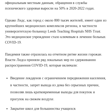
официальным местным данным, обращения в службы
психического здоровья выросли на 50% в 2020-2022 годах.
Однако Лидс, как город с около 800 тысяч жителей, имеет один из
крупнейших медицинских комплексов региона, в частности
университетскую больницу Leeds Teaching Hospitals NHS Trust.
Это медицинское учреждение стало ключевым в лечении больных
COVID-19.
Пандемия также отразилась на отчетном ритме жизни горожан.
Власти Лидса приняли ряд локальных мер по сдерживанию
распространения COVID-19, которые включали:
Введение локдаунов с ограничением передвижения населения,
в частности, запрет выхода из дома без серьезных причин,
позволяя лишь кратковременные выходы для покупок и
прогулок на свежем воздухе.
Закрытие школ для большинства учащихся.