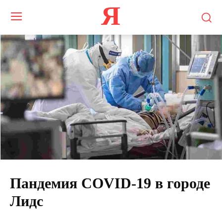
Я
Пандемия COVID-19 в городе
Лидс