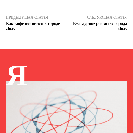
ПРЕДЫДУЩАЯ СТАТЬЯ
СЛЕДУЮЩАЯ СТАТЬЯ
Как кофе появился в городе
Культурное развитие города
Лидс
Лидс
Я