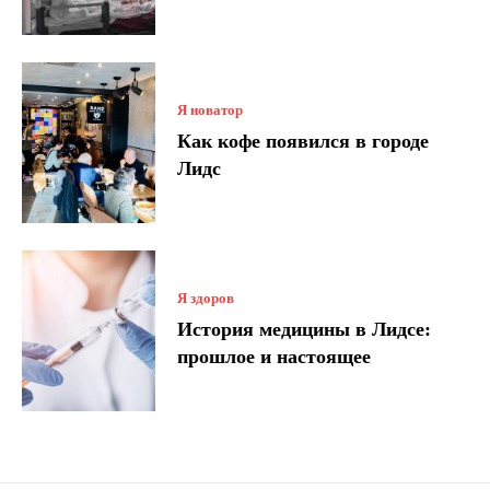
Я новатор
Как кофе появился в городе
Лидс
Я здоров
История медицины в Лидсе:
прошлое и настоящее