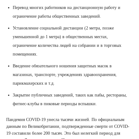
Перевод многих работников на дистанционную работу и
ограничение работы общественных заведений.
Установление социальной дистанции (2 метра, позже
уменьшенной до 1 метра) в общественных местах,
ограничение количества людей на собрании и в торговых
помещениях.
Введение обязательного ношения защитных масок в
магазинах, транспорте, учреждениях здравоохранения,
парикмахерских и т.д.
Закрытие публичных заведений, таких как пабы, рестораны,
фитнес-клубы в пиковые периоды вспышки.
Пандемия COVID-19 унесла тысячи жизней. По официальным
данным по Великобритании, подтвержденные смерти от COVID-
19 составили более 200 тысяч. Это был нелегкий период для