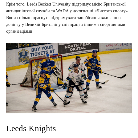
Крім того, Leeds Beckett University підтримує місію Британської
антидопінгової служби та WADA у досягненні «Чистого спорту».
Вони спільно прагнуть підтримувати запобігання вживанню
допінгу у Великій Британії у співпраці з іншими спортивними
організаціями.
Leeds Knights