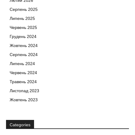
Лютий 2026
Серпень 2025
Липень 2025
Червень 2025
Грудень 2024
Жовтень 2024
Серпень 2024
Липень 2024
Червень 2024
Травень 2024
Листопад 2023
Жовтень 2023
Categories