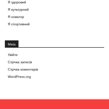
Я здоровий
Я культурний
Я новатор
Я спортивний
Meta
Увійти
Стрічка записів
Стрічка коментарів
WordPress.org